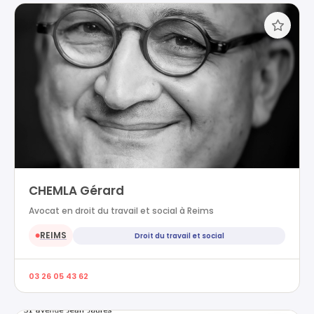
CHEMLA Gérard
Avocat en droit du travail et social à Reims
REIMS
Droit du travail et social
●
03 26 05 43 62