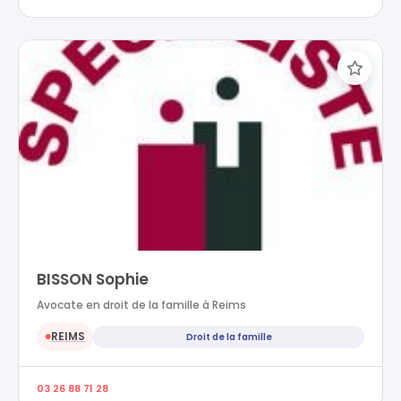
BISSON Sophie
Avocate en droit de la famille à Reims
REIMS
Droit de la famille
●
03 26 88 71 28