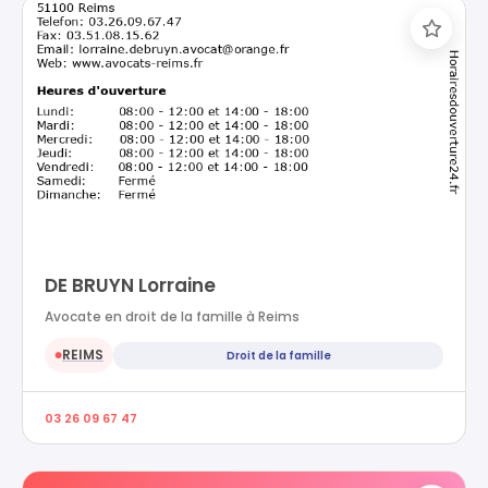
DE BRUYN Lorraine
Avocate en droit de la famille à Reims
REIMS
Droit de la famille
●
03 26 09 67 47