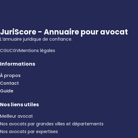
JuriScore - Annuaire pour avocat
L’annuaire juridique de confiance.
CGU
CGV
Mentions légales
Informations
À propos
Contact
Guide
Nos liens utiles
Meilleur avocat
Nos avocats par grandes villes et départements
Nos avocats par expertises