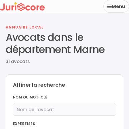
Menu
ANNUAIRE LOCAL
Avocats dans le
département Marne
31 avocats
Affiner la recherche
NOM OU MOT-CLÉ
EXPERTISES