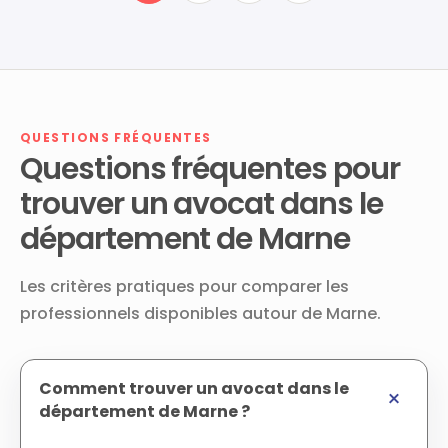
QUESTIONS FRÉQUENTES
Questions fréquentes pour
trouver un avocat dans le
département de Marne
Les critères pratiques pour comparer les
professionnels disponibles autour de Marne.
Comment trouver un avocat dans le
département de Marne ?