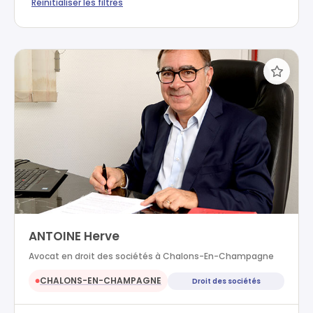
Réinitialiser les filtres
ANTOINE Herve
Avocat en droit des sociétés à Chalons-En-Champagne
CHALONS-EN-CHAMPAGNE
Droit des sociétés
●