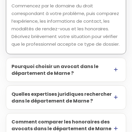
Commencez par le domaine du droit
correspondant à votre problème, puis comparez
l’expérience, les informations de contact, les
modalités de rendez-vous et les honoraires.
Décrivez brièvement votre situation pour vérifier
que le professionnel accepte ce type de dossier.
Pourquoi choisir un avocat dans le
département de Marne ?
Quelles expertises juridiques rechercher
dans le département de Marne ?
Comment comparer les honoraires des
avocats dans le département de Marne