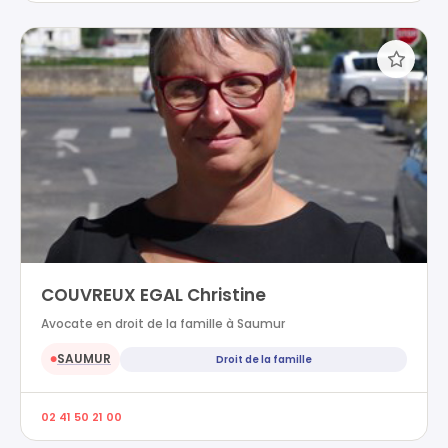
COUVREUX EGAL Christine
Avocate en droit de la famille à Saumur
SAUMUR
Droit de la famille
●
02 41 50 21 00