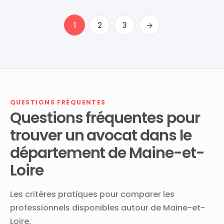
1
2
3
→
QUESTIONS FRÉQUENTES
Questions fréquentes pour
trouver un avocat dans le
département de Maine-et-
Loire
Les critères pratiques pour comparer les
professionnels disponibles autour de Maine-et-
Loire.