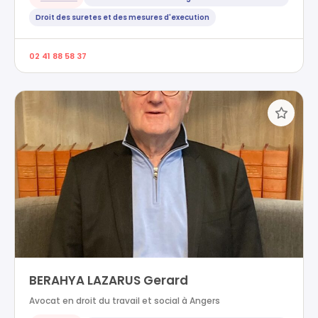
Droit des suretes et des mesures d'execution
02 41 88 58 37
BERAHYA LAZARUS Gerard
Avocat en droit du travail et social à Angers