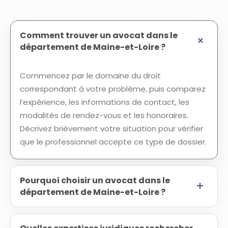
Comment trouver un avocat dans le
département de Maine-et-Loire ?
Commencez par le domaine du droit
correspondant à votre problème, puis comparez
l’expérience, les informations de contact, les
modalités de rendez-vous et les honoraires.
Décrivez brièvement votre situation pour vérifier
que le professionnel accepte ce type de dossier.
Pourquoi choisir un avocat dans le
département de Maine-et-Loire ?