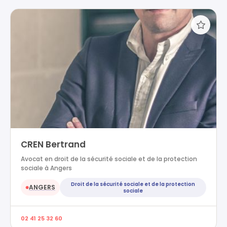
CREN Bertrand
Avocat en droit de la sécurité sociale et de la protection
sociale à Angers
Droit de la sécurité sociale et de la protection
ANGERS
●
sociale
02 41 25 32 60