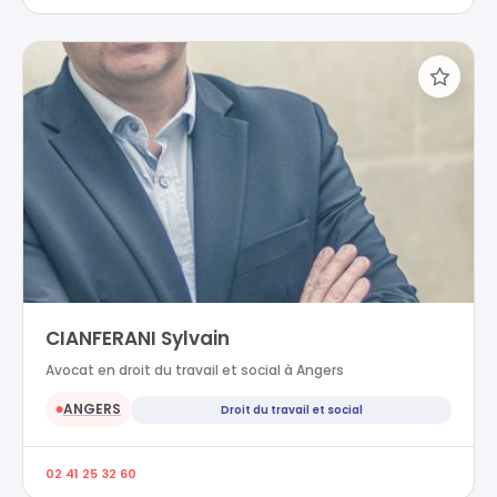
CIANFERANI Sylvain
Avocat en droit du travail et social à Angers
ANGERS
Droit du travail et social
●
02 41 25 32 60