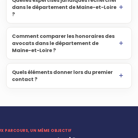
Quelles expertises juridiques rechercher
dans le département de Maine-et-Loire
?
Comment comparer les honoraires des
avocats dans le département de
Maine-et-Loire ?
Quels éléments donner lors du premier
contact ?
UX PARCOURS, UN MÊME OBJECTIF