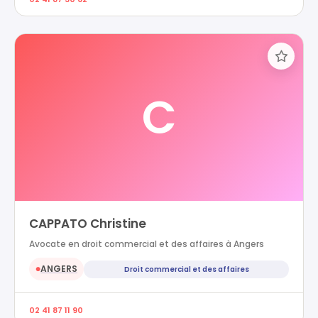
C
CAPPATO Christine
Avocate en droit commercial et des affaires à Angers
ANGERS
Droit commercial et des affaires
●
02 41 87 11 90