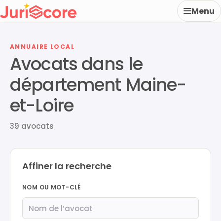
Menu
ANNUAIRE LOCAL
Avocats dans le
département Maine-
et-Loire
39 avocats
Affiner la recherche
NOM OU MOT-CLÉ