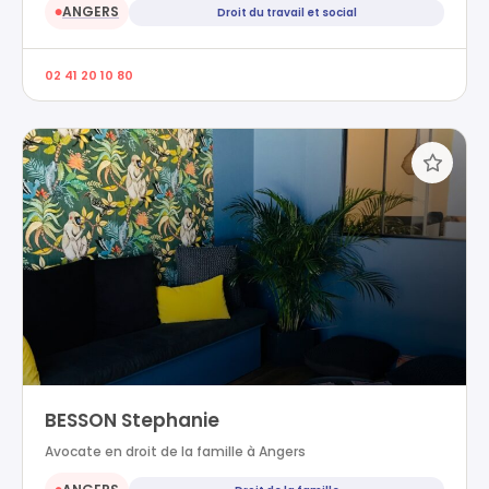
ANGERS
Droit du travail et social
●
02 41 20 10 80
BESSON Stephanie
Avocate en droit de la famille à Angers