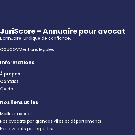
JuriScore - Annuaire pour avocat
L’annuaire juridique de confiance.
CGU
CGV
Mentions légales
Informations
À propos
Contact
Guide
Nos liens utiles
Meilleur avocat
Nos avocats par grandes villes et départements
Nos avocats par expertises