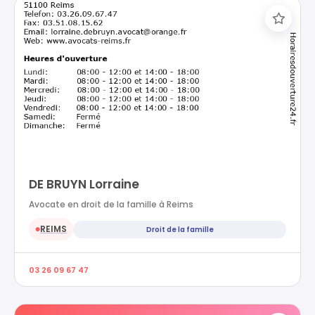
DE BRUYN Lorraine
Avocate en droit de la famille à Reims
REIMS
Droit de la famille
●
03 26 09 67 47