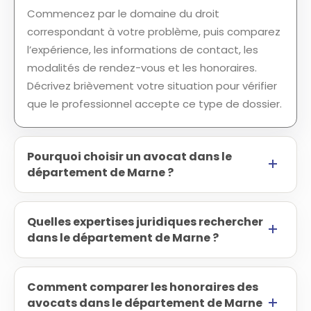
Commencez par le domaine du droit
correspondant à votre problème, puis comparez
l’expérience, les informations de contact, les
modalités de rendez-vous et les honoraires.
Décrivez brièvement votre situation pour vérifier
que le professionnel accepte ce type de dossier.
Pourquoi choisir un avocat dans le
département de Marne ?
Quelles expertises juridiques rechercher
dans le département de Marne ?
Comment comparer les honoraires des
avocats dans le département de Marne