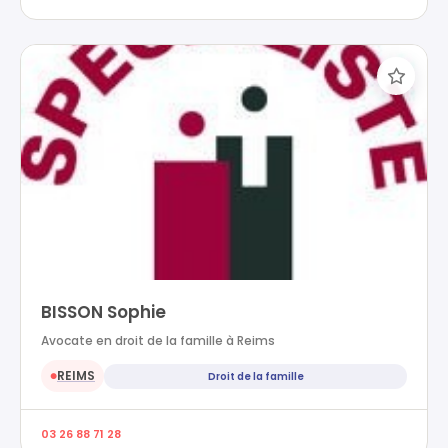
BISSON Sophie
Avocate en droit de la famille à Reims
REIMS
Droit de la famille
●
03 26 88 71 28