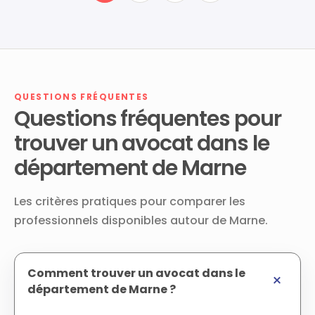
QUESTIONS FRÉQUENTES
Questions fréquentes pour
trouver un avocat dans le
département de Marne
Les critères pratiques pour comparer les
professionnels disponibles autour de Marne.
Comment trouver un avocat dans le
département de Marne ?