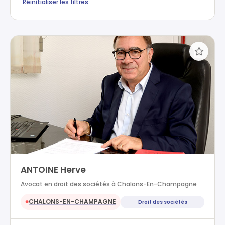
Réinitialiser les filtres
ANTOINE Herve
Avocat en droit des sociétés à Chalons-En-Champagne
CHALONS-EN-CHAMPAGNE
Droit des sociétés
●