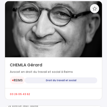
CHEMLA Gérard
Avocat en droit du travail et social à Reims
REIMS
Droit du travail et social
●
03 26 05 43 62