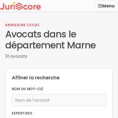
Menu
ANNUAIRE LOCAL
Avocats dans le
département Marne
31 avocats
Affiner la recherche
NOM OU MOT-CLÉ
EXPERTISES