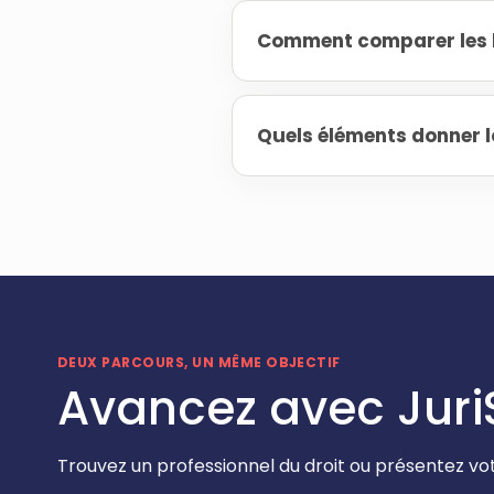
Comment comparer les h
Quels éléments donner l
DEUX PARCOURS, UN MÊME OBJECTIF
Avancez avec Juri
Trouvez un professionnel du droit ou présentez vot