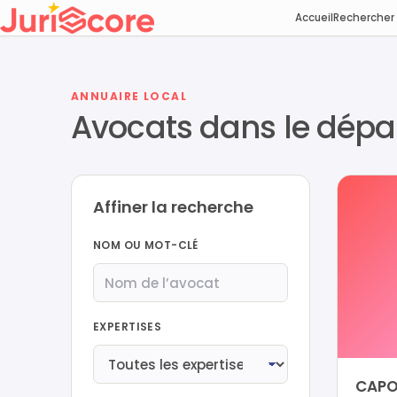
Accueil
Rechercher
ANNUAIRE LOCAL
Avocats dans le dép
Affiner la recherche
NOM OU MOT-CLÉ
EXPERTISES
CAPO