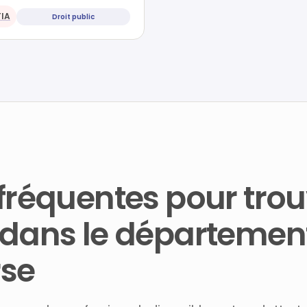
IA
Droit public
fréquentes pour trou
 dans le départemen
se