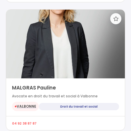
MALGRAS Pauline
Avocate en droit du travail et social à Valbonne
VALBONNE
Droit du travail et social
●
04 92 38 87 87