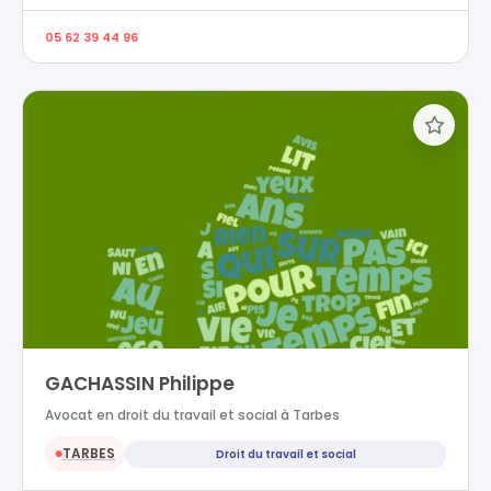
05 62 39 44 96
GACHASSIN Philippe
Avocat en droit du travail et social à Tarbes
TARBES
Droit du travail et social
●