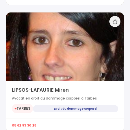
LIPSOS-LAFAURIE Miren
Avocat en droit du dommage corporel à Tarbes
TARBES
Droit du dommage corporel
●
05 62 93 30 28