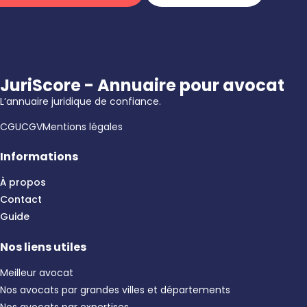
JuriScore - Annuaire pour avocat
L’annuaire juridique de confiance.
CGU
CGV
Mentions légales
Informations
À propos
Contact
Guide
Nos liens utiles
Meilleur avocat
Nos avocats par grandes villes et départements