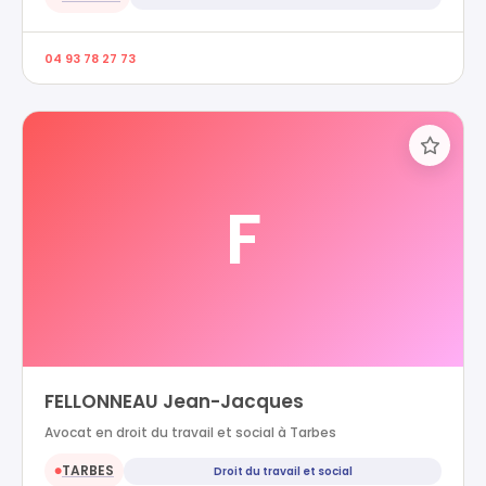
04 93 78 27 73
F
FELLONNEAU Jean-Jacques
Avocat en droit du travail et social à Tarbes
TARBES
Droit du travail et social
●