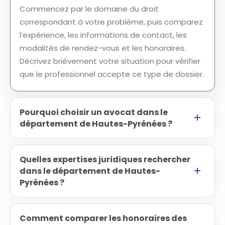
Commencez par le domaine du droit
correspondant à votre problème, puis comparez
l’expérience, les informations de contact, les
modalités de rendez-vous et les honoraires.
Décrivez brièvement votre situation pour vérifier
que le professionnel accepte ce type de dossier.
Pourquoi choisir un avocat dans le
département de Hautes-Pyrénées ?
Quelles expertises juridiques rechercher
dans le département de Hautes-
Pyrénées ?
Comment comparer les honoraires des