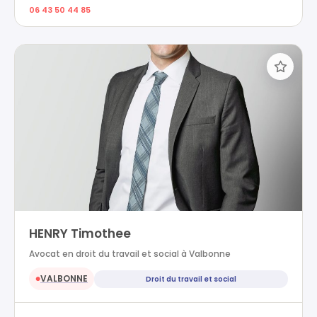
06 43 50 44 85
HENRY Timothee
Avocat en droit du travail et social à Valbonne
VALBONNE
Droit du travail et social
●