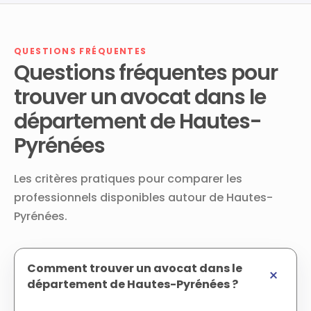
QUESTIONS FRÉQUENTES
Questions fréquentes pour
trouver un avocat dans le
département de Hautes-
Pyrénées
Les critères pratiques pour comparer les
professionnels disponibles autour de Hautes-
Pyrénées.
Comment trouver un avocat dans le
département de Hautes-Pyrénées ?