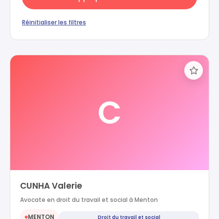
Réinitialiser les filtres
C
CUNHA Valerie
Avocate en droit du travail et social à Menton
MENTON
Droit du travail et social
●