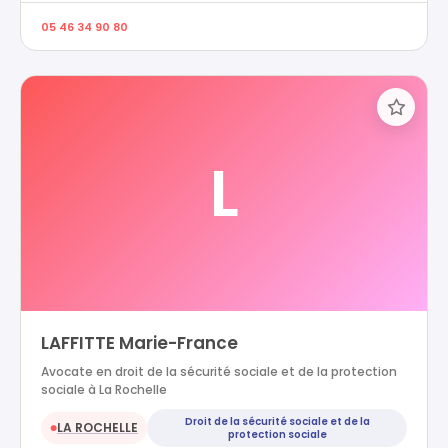
05 46 34 90 80
L
LAFFITTE Marie-France
Avocate en droit de la sécurité sociale et de la protection
sociale à La Rochelle
Droit de la sécurité sociale et de la
LA ROCHELLE
●
protection sociale