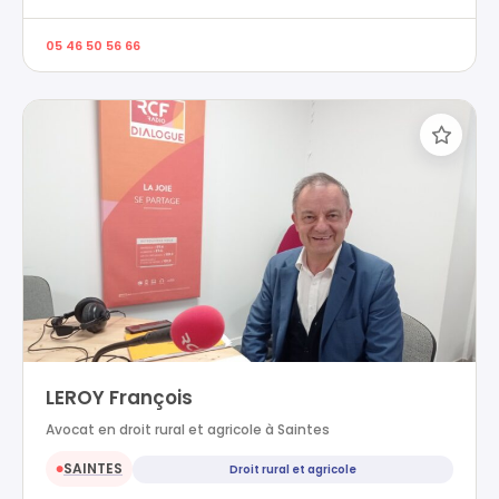
05 46 50 56 66
LEROY François
Avocat en droit rural et agricole à Saintes
SAINTES
Droit rural et agricole
●