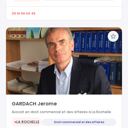
05 16 59 00 45
GARDACH Jerome
Avocat en droit commercial et des affaires à La Rochelle
LA ROCHELLE
Droit commercial et des affaires
●