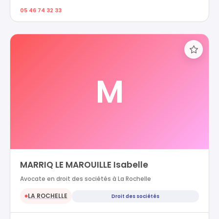
05 46 74 32 33
M
MARRIQ LE MAROUILLE Isabelle
Avocate en droit des sociétés à La Rochelle
LA ROCHELLE
Droit des sociétés
●