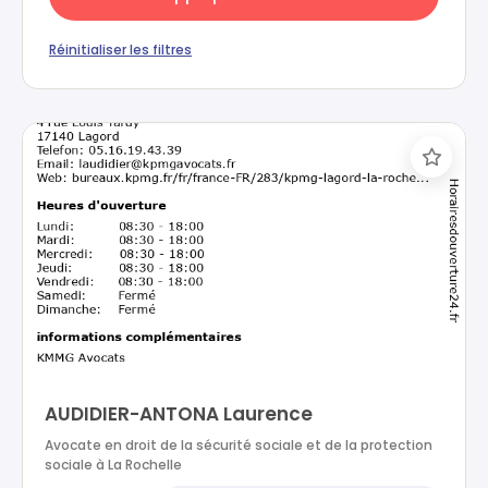
Réinitialiser les filtres
AUDIDIER-ANTONA Laurence
Avocate en droit de la sécurité sociale et de la protection
sociale à La Rochelle