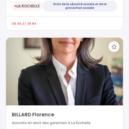
Droit de la sécurité sociale et de la
LA ROCHELLE
●
protection sociale
05 46 27 35 84
BILLARD Florence
Avocate en droit des garanties à La Rochelle