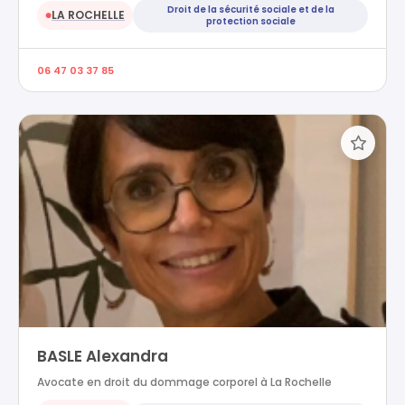
Droit de la sécurité sociale et de la
LA ROCHELLE
●
protection sociale
06 47 03 37 85
BASLE Alexandra
Avocate en droit du dommage corporel à La Rochelle