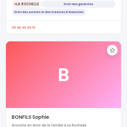
LA ROCHELLE
Droit des garanties
●
Droit des suretes et des mesures d'execution
05 46 45 06 10
B
BONFILS Sophie
Avocate en droit de la famille à La Rochelle