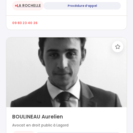
LA ROCHELLE
Procédure d’appel
●
09 83 23 40 26
BOULINEAU Aurelien
Avocat en droit public à Lagord