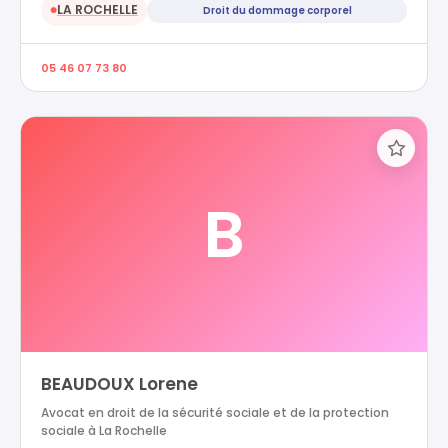
LA ROCHELLE
Droit du dommage corporel
●
05 46 07 73 80
B
BEAUDOUX Lorene
Avocat en droit de la sécurité sociale et de la protection
sociale à La Rochelle