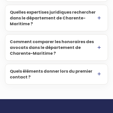
Quelles expertises juridiques rechercher
dans le département de Charente-
Maritime ?
Comment comparer les honoraires des
avocats dans le département de
Charente-Maritime ?
Quels éléments donner lors du premier
contact ?