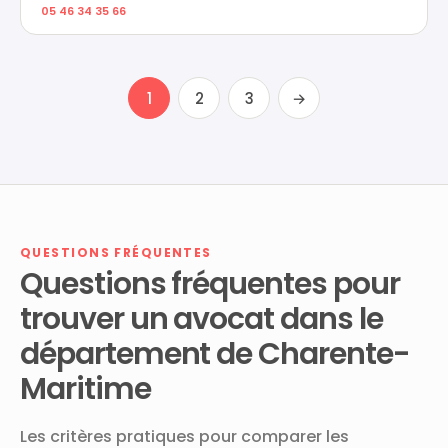
05 46 34 35 66
1
2
3
→
QUESTIONS FRÉQUENTES
Questions fréquentes pour
trouver un avocat dans le
département de Charente-
Maritime
Les critères pratiques pour comparer les