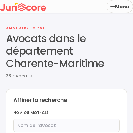
Menu
ANNUAIRE LOCAL
Avocats dans le
département
Charente-Maritime
33 avocats
Affiner la recherche
NOM OU MOT-CLÉ