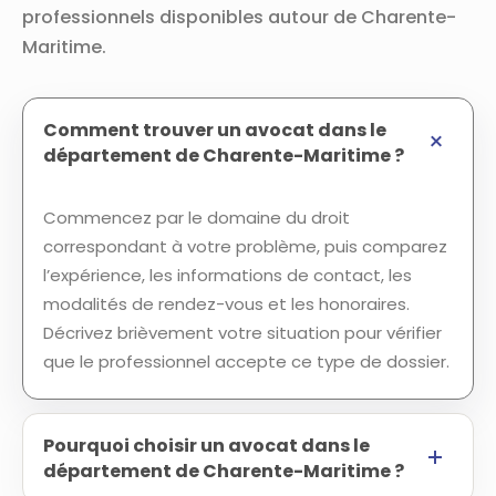
professionnels disponibles autour de Charente-
Maritime.
Comment trouver un avocat dans le
département de Charente-Maritime ?
Commencez par le domaine du droit
correspondant à votre problème, puis comparez
l’expérience, les informations de contact, les
modalités de rendez-vous et les honoraires.
Décrivez brièvement votre situation pour vérifier
que le professionnel accepte ce type de dossier.
Pourquoi choisir un avocat dans le
département de Charente-Maritime ?