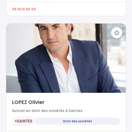
05 16 10 60 00
LOPEZ Olivier
Avocat en droit des sociétés à Saintes
SAINTES
Droit des sociétés
●