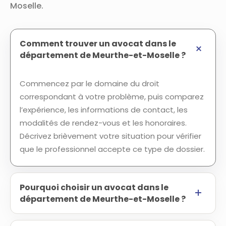
Moselle.
Comment trouver un avocat dans le
département de Meurthe-et-Moselle ?
Commencez par le domaine du droit
correspondant à votre problème, puis comparez
l’expérience, les informations de contact, les
modalités de rendez-vous et les honoraires.
Décrivez brièvement votre situation pour vérifier
que le professionnel accepte ce type de dossier.
Pourquoi choisir un avocat dans le
département de Meurthe-et-Moselle ?