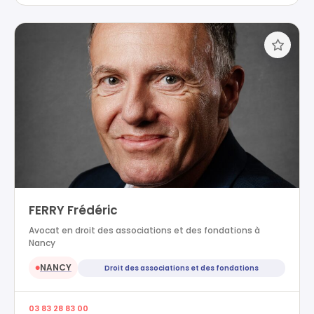
FERRY Frédéric
Avocat en droit des associations et des fondations à
Nancy
NANCY
Droit des associations et des fondations
●
03 83 28 83 00