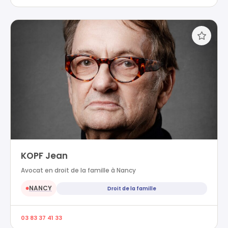
KOPF Jean
Avocat en droit de la famille à Nancy
NANCY
Droit de la famille
●
03 83 37 41 33