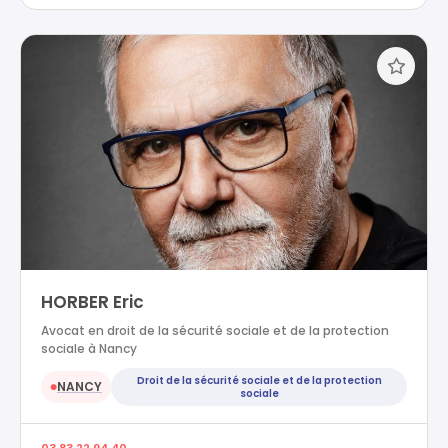
HORBER Eric
Avocat en droit de la sécurité sociale et de la protection
sociale à Nancy
Droit de la sécurité sociale et de la protection
NANCY
●
sociale
03 83 22 94 40