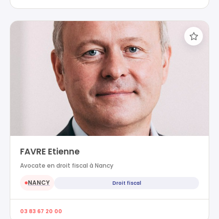
FAVRE Etienne
Avocate en droit fiscal à Nancy
NANCY
Droit fiscal
●
03 83 67 20 00