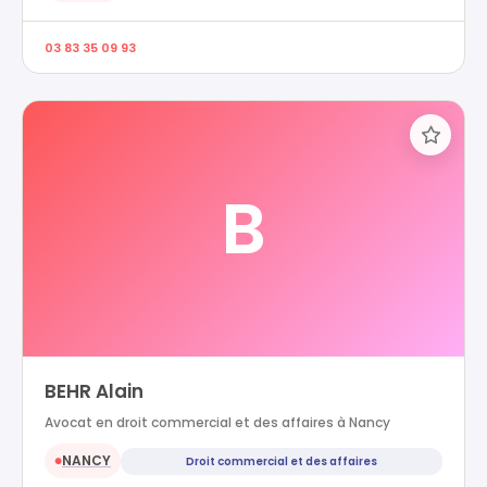
03 83 35 09 93
B
BEHR Alain
Avocat en droit commercial et des affaires à Nancy
NANCY
Droit commercial et des affaires
●