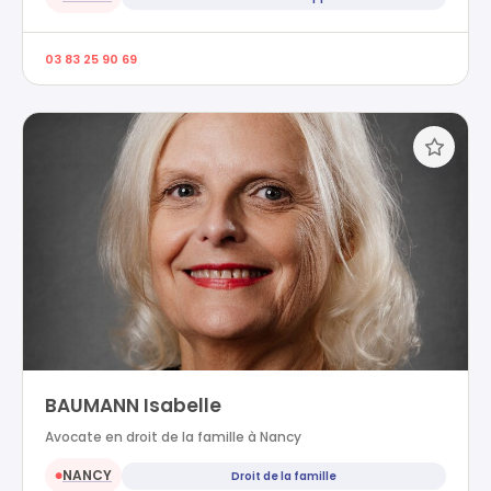
03 83 25 90 69
BAUMANN Isabelle
Avocate en droit de la famille à Nancy
NANCY
Droit de la famille
●