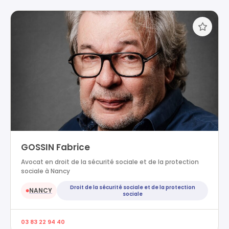
GOSSIN Fabrice
Avocat en droit de la sécurité sociale et de la protection
sociale à Nancy
Droit de la sécurité sociale et de la protection
NANCY
●
sociale
03 83 22 94 40