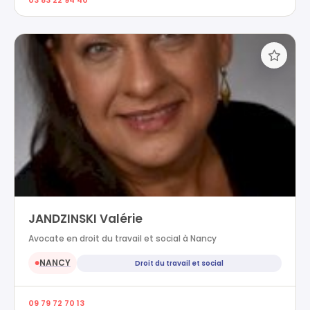
JANDZINSKI Valérie
Avocate en droit du travail et social à Nancy
NANCY
Droit du travail et social
●
09 79 72 70 13