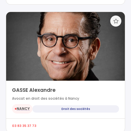
GASSE Alexandre
Avocat en droit des sociétés à Nancy
NANCY
Droit des sociétés
●
03 83 35 37 73