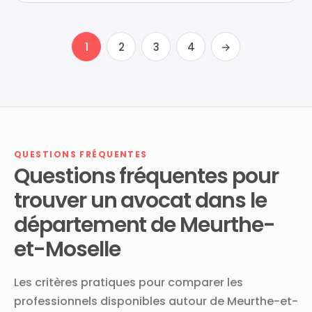
1
2
3
4
→
QUESTIONS FRÉQUENTES
Questions fréquentes pour
trouver un avocat dans le
département de Meurthe-
et-Moselle
Les critères pratiques pour comparer les
professionnels disponibles autour de Meurthe-et-