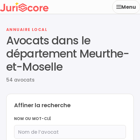
Menu
ANNUAIRE LOCAL
Avocats dans le
département Meurthe-
et-Moselle
54 avocats
Affiner la recherche
NOM OU MOT-CLÉ