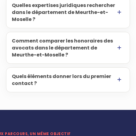
Quelles expertises juridiques rechercher
dans le département de Meurthe-et-
Moselle ?
Comment comparer les honoraires des
avocats dans le département de
Meurthe-et-Moselle ?
Quels éléments donner lors du premier
contact ?
UX PARCOURS, UN MÊME OBJECTIF