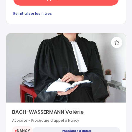
Réinitialiser les filtres
BACH-WASSERMANN Valérie
Avocate - Procédure d'appel à Nancy
NANCY
Procédure d'appel
●