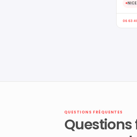
NICE
●
06 63 4
QUESTIONS FRÉQUENTES
Questions 