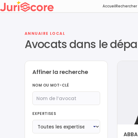
Accueil
Rechercher
ANNUAIRE LOCAL
Avocats dans le dép
Affiner la recherche
NOM OU MOT-CLÉ
EXPERTISES
ABBA