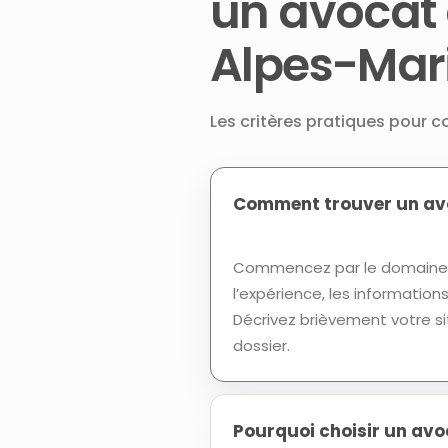
un avocat
Alpes-Mar
Les critères pratiques pour 
Comment trouver un avo
Commencez par le domaine d
l’expérience, les informatio
Décrivez brièvement votre si
dossier.
Pourquoi choisir un av