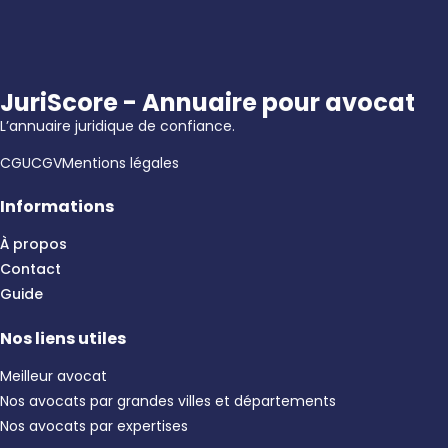
JuriScore - Annuaire pour avocat
L’annuaire juridique de confiance.
CGU
CGV
Mentions légales
Informations
À propos
Contact
Guide
Nos liens utiles
Meilleur avocat
Nos avocats par grandes villes et départements
Nos avocats par expertises