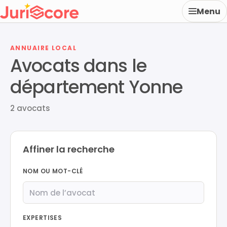
Menu
ANNUAIRE LOCAL
Avocats dans le
département Yonne
2 avocats
Affiner la recherche
NOM OU MOT-CLÉ
EXPERTISES