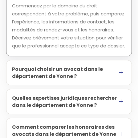
Commencez par le domaine du droit
correspondant à votre problème, puis comparez
l’expérience, les informations de contact, les
modalités de rendez-vous et les honoraires.
Décrivez brièvement votre situation pour vérifier
que le professionnel accepte ce type de dossier.
Pourquoi choisir un avocat dans le
département de Yonne ?
Quelles expertises juridiques rechercher
dans le département de Yonne ?
Comment comparer les honoraires des
avocats dans le département de Yonne