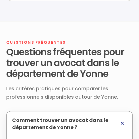
QUESTIONS FRÉQUENTES
Questions fréquentes pour
trouver un avocat dans le
département de Yonne
Les critères pratiques pour comparer les
professionnels disponibles autour de Yonne.
Comment trouver un avocat dans le
département de Yonne ?