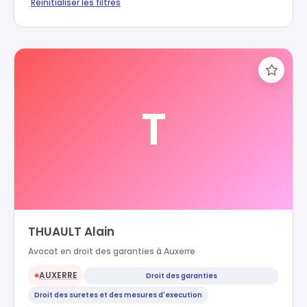
Réinitialiser les filtres
T
THUAULT Alain
Avocat en droit des garanties à Auxerre
AUXERRE
Droit des garanties
●
Droit des suretes et des mesures d'execution